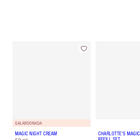
GALARDONADA
MAGIC NIGHT CREAM
CHARLOTTE'S MAGIC
REFILL SET