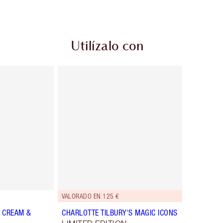
Utilízalo con
VALORADO EN 125 €
 CREAM &
CHARLOTTE TILBURY'S MAGIC ICONS