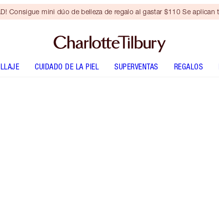
Consigue mini dúo de belleza de regalo al gastar $110 Se aplican t
LLAJE
CUIDADO DE LA PIEL
SUPERVENTAS
REGALOS