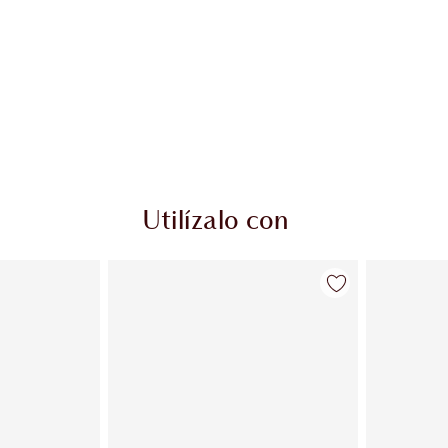
Utilízalo con