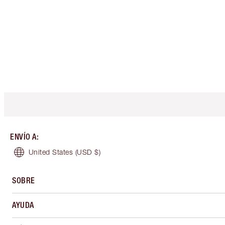
ENVÍO A
:
United States
(USD $)
SOBRE
AYUDA