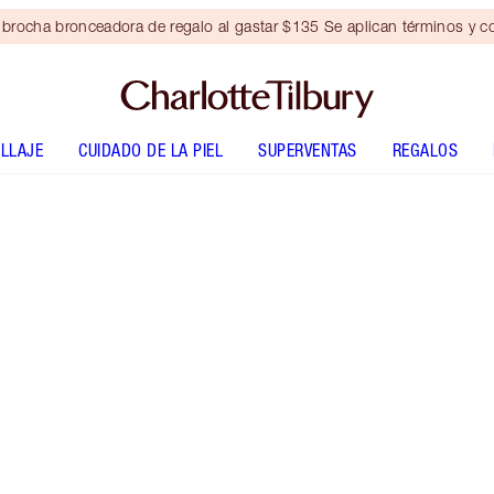
brocha bronceadora de regalo al gastar $135 Se aplican términos y c
LLAJE
CUIDADO DE LA PIEL
SUPERVENTAS
REGALOS