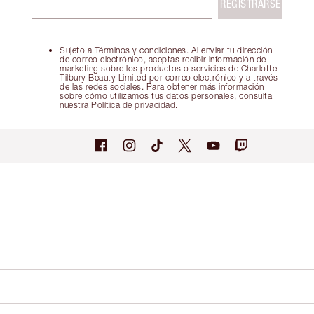
REGISTRARSE
Sujeto a Términos y condiciones. Al enviar tu dirección
de correo electrónico, aceptas recibir información de
marketing sobre los productos o servicios de Charlotte
Tilbury Beauty Limited por correo electrónico y a través
de las redes sociales. Para obtener más información
sobre cómo utilizamos tus datos personales, consulta
nuestra Política de privacidad.