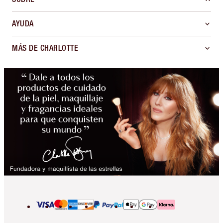
AYUDA
MÁS DE CHARLOTTE