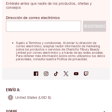
Entérate antes que nadie de los productos, ofertas y
consejos
Dirección de correo electrónico
REGISTRARSE
Sujeto a Términos y condiciones. Al enviar tu dirección de
correo electrónico, aceptas recibir información de marketing
sobre los productos o servicios de Charlotte Tilbury Beauty
Limited por correo electrónico y a través de las redes sociales.
Para obtener más información sobre cómo utilizamos tus datos
personales, consulta nuestra Política de privacidad.
ENVÍO A
:
United States
(USD $)
SOBRE