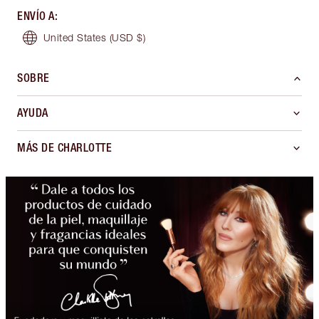
ENVÍO A
:
United States
(USD $)
SOBRE
AYUDA
MÁS DE CHARLOTTE