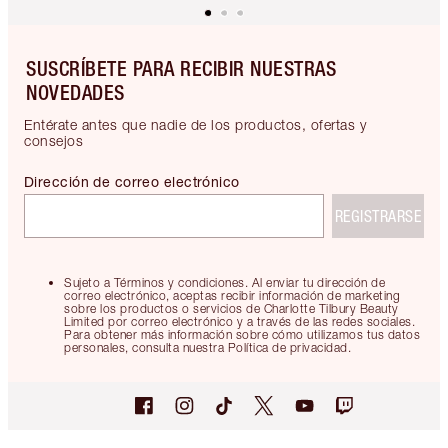
SUSCRÍBETE PARA RECIBIR NUESTRAS
NOVEDADES
Entérate antes que nadie de los productos, ofertas y
consejos
Dirección de correo electrónico
REGISTRARSE
Sujeto a Términos y condiciones. Al enviar tu dirección de
correo electrónico, aceptas recibir información de marketing
sobre los productos o servicios de Charlotte Tilbury Beauty
Limited por correo electrónico y a través de las redes sociales.
Para obtener más información sobre cómo utilizamos tus datos
personales, consulta nuestra Política de privacidad.