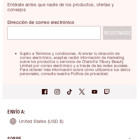
Entérate antes que nadie de los productos, ofertas y
consejos
Dirección de correo electrónico
REGISTRARSE
Sujeto a Términos y condiciones. Al enviar tu dirección de
correo electrónico, aceptas recibir información de marketing
sobre los productos o servicios de Charlotte Tilbury Beauty
Limited por correo electrónico y a través de las redes sociales.
Para obtener más información sobre cómo utilizamos tus datos
personales, consulta nuestra Política de privacidad.
ENVÍO A
:
United States
(USD $)
SOBRE