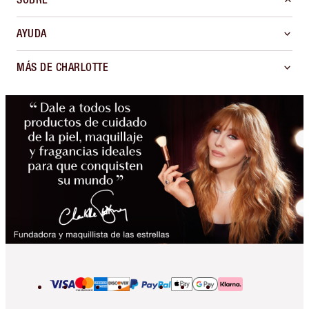
AYUDA
MÁS DE CHARLOTTE