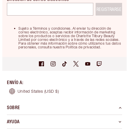
REGISTRARSE
Sujeto a Términos y condiciones. Al enviar tu dirección de
correo electrónico, aceptas recibir información de marketing
sobre los productos o servicios de Charlotte Tilbury Beauty
Limited por correo electrónico y a través de las redes sociales.
Para obtener más información sobre cómo utilizamos tus datos
personales, consulta nuestra Política de privacidad.
ENVÍO A
:
United States
(USD $)
SOBRE
AYUDA