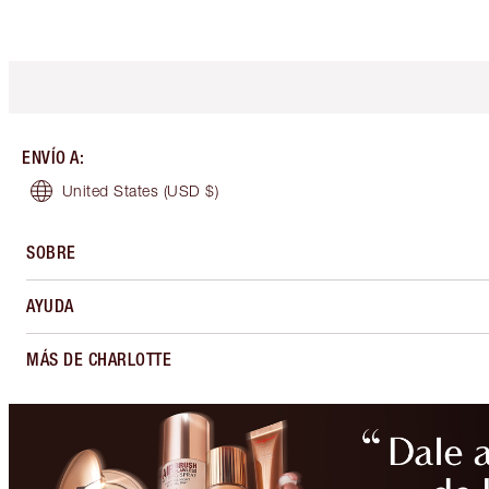
ENVÍO A
:
United States
(USD $)
SOBRE
AYUDA
MÁS DE CHARLOTTE