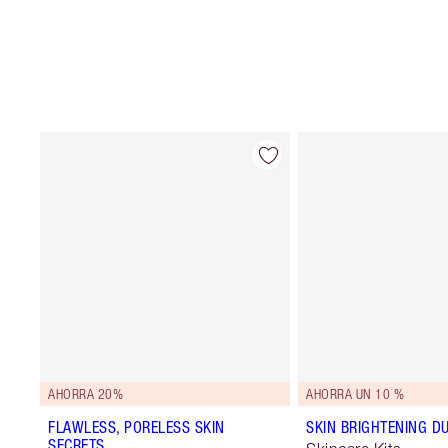
AHORRA 20%
AHORRA UN 10 %
FLAWLESS, PORELESS SKIN
SKIN BRIGHTENING D
SECRETS