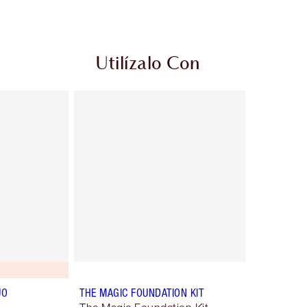
Utilízalo Con
UO
THE MAGIC FOUNDATION KIT