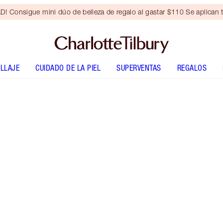
Consigue mini dúo de belleza de regalo al gastar $110 Se aplican t
LLAJE
CUIDADO DE LA PIEL
SUPERVENTAS
REGALOS