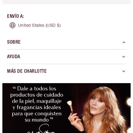
ENVÍO A
:
United States
(USD $)
SOBRE
AYUDA
MÁS DE CHARLOTTE