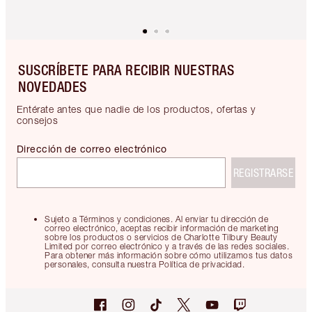
SUSCRÍBETE PARA RECIBIR NUESTRAS
NOVEDADES
Entérate antes que nadie de los productos, ofertas y
consejos
Dirección de correo electrónico
REGISTRARSE
Sujeto a Términos y condiciones. Al enviar tu dirección de
correo electrónico, aceptas recibir información de marketing
sobre los productos o servicios de Charlotte Tilbury Beauty
Limited por correo electrónico y a través de las redes sociales.
Para obtener más información sobre cómo utilizamos tus datos
personales, consulta nuestra Política de privacidad.