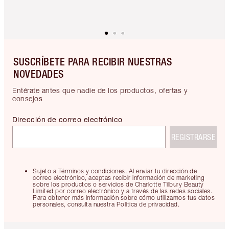
SUSCRÍBETE PARA RECIBIR NUESTRAS
NOVEDADES
Entérate antes que nadie de los productos, ofertas y
consejos
Dirección de correo electrónico
REGISTRARSE
Sujeto a Términos y condiciones. Al enviar tu dirección de
correo electrónico, aceptas recibir información de marketing
sobre los productos o servicios de Charlotte Tilbury Beauty
Limited por correo electrónico y a través de las redes sociales.
Para obtener más información sobre cómo utilizamos tus datos
personales, consulta nuestra Política de privacidad.