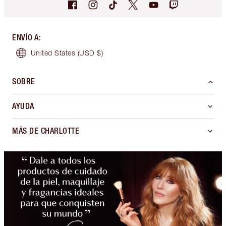
ENVÍO A
:
United States
(USD $)
SOBRE
AYUDA
MÁS DE CHARLOTTE