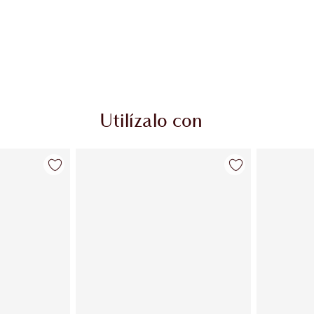
Utilízalo con