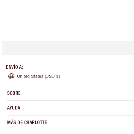
ENVÍO A
:
United States
(USD $)
SOBRE
AYUDA
MÁS DE CHARLOTTE