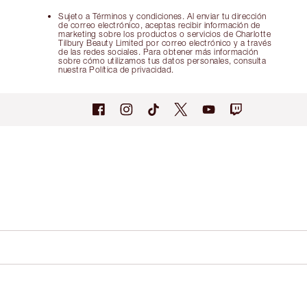
Sujeto a Términos y condiciones. Al enviar tu dirección
de correo electrónico, aceptas recibir información de
marketing sobre los productos o servicios de Charlotte
Tilbury Beauty Limited por correo electrónico y a través
de las redes sociales. Para obtener más información
sobre cómo utilizamos tus datos personales, consulta
nuestra Política de privacidad.