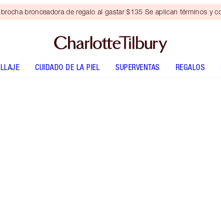
brocha bronceadora de regalo al gastar $135 Se aplican términos y c
LLAJE
CUIDADO DE LA PIEL
SUPERVENTAS
REGALOS