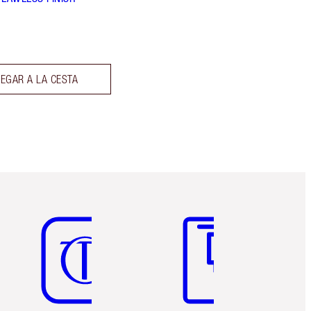
EGAR A LA CESTA
Artículo 5 de 6
Artículo 6 de 6