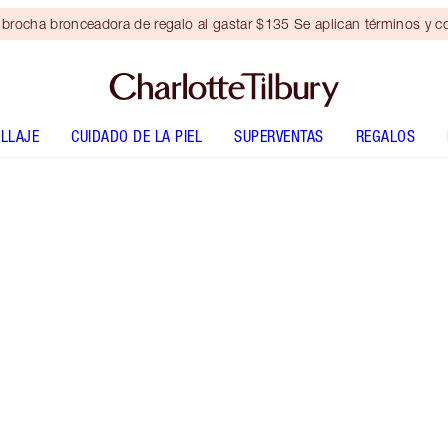
brocha bronceadora de regalo al gastar $135 Se aplican términos y c
LLAJE
CUIDADO DE LA PIEL
SUPERVENTAS
REGALOS