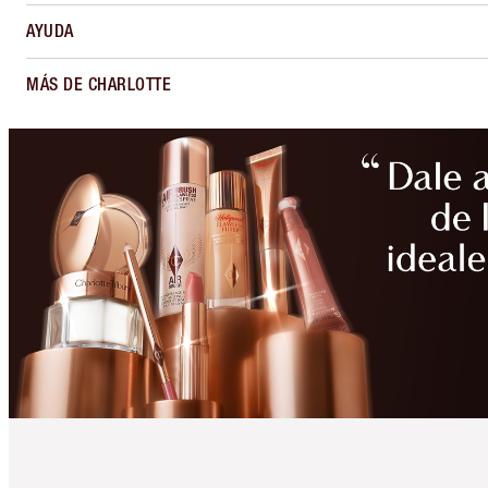
AYUDA
MÁS DE CHARLOTTE