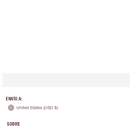
ENVÍO A
:
United States
(USD $)
SOBRE