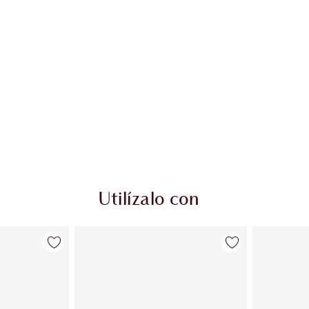
Utilízalo con