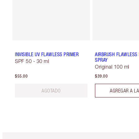
INVISIBLE UV FLAWLESS PRIMER
AIRBRUSH FLAWLESS 
SPRAY
SPF 50 - 30 ml
Original 100 ml
$55.00
$39.00
AGOTADO
AGREGAR A LA