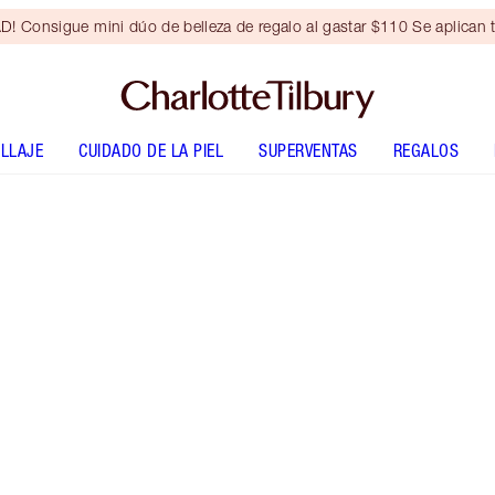
Consigue mini dúo de belleza de regalo al gastar $110 Se aplican t
LLAJE
CUIDADO DE LA PIEL
SUPERVENTAS
REGALOS