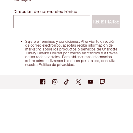
Dirección de correo electrónico
REGISTRARSE
Sujeto a Términos y condiciones. Al enviar tu dirección
de correo electrónico, aceptas recibir información de
marketing sobre los productos o servicios de Charlotte
Tilbury Beauty Limited por correo electrónico y a través
de las redes sociales. Para obtener más información
sobre cómo utilizamos tus datos personales, consulta
nuestra Política de privacidad.