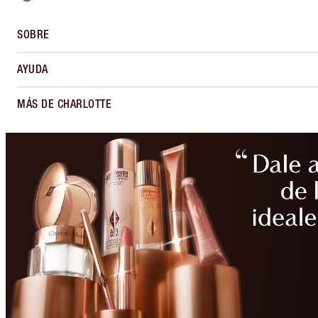
SOBRE
AYUDA
MÁS DE CHARLOTTE