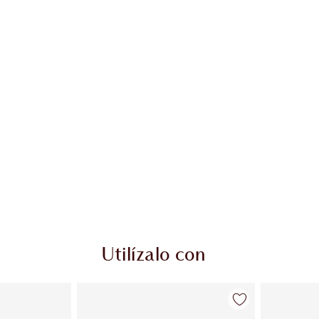
Utilízalo con