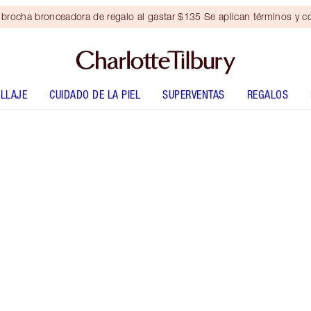
brocha bronceadora de regalo al gastar $135 Se aplican términos y c
LLAJE
CUIDADO DE LA PIEL
SUPERVENTAS
REGALOS