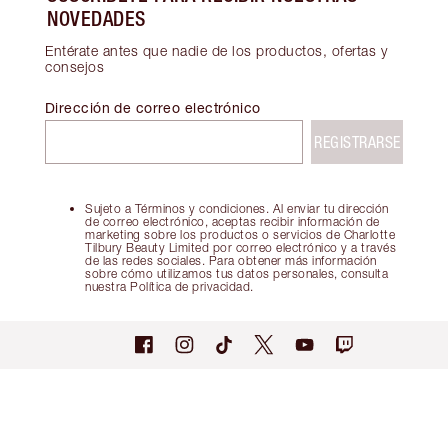
NOVEDADES
Entérate antes que nadie de los productos, ofertas y
consejos
Dirección de correo electrónico
REGISTRARSE
Sujeto a Términos y condiciones. Al enviar tu dirección
de correo electrónico, aceptas recibir información de
marketing sobre los productos o servicios de Charlotte
Tilbury Beauty Limited por correo electrónico y a través
de las redes sociales. Para obtener más información
sobre cómo utilizamos tus datos personales, consulta
nuestra Política de privacidad.