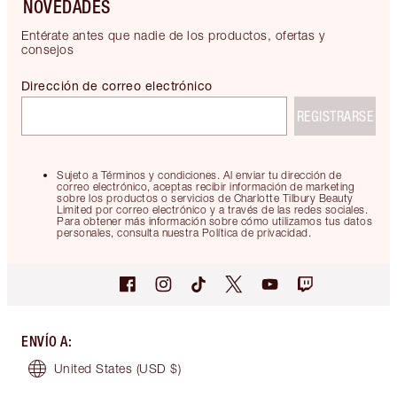
NOVEDADES
Entérate antes que nadie de los productos, ofertas y
consejos
Dirección de correo electrónico
REGISTRARSE
Sujeto a Términos y condiciones. Al enviar tu dirección de
correo electrónico, aceptas recibir información de marketing
sobre los productos o servicios de Charlotte Tilbury Beauty
Limited por correo electrónico y a través de las redes sociales.
Para obtener más información sobre cómo utilizamos tus datos
personales, consulta nuestra Política de privacidad.
ENVÍO A
:
United States
(USD $)