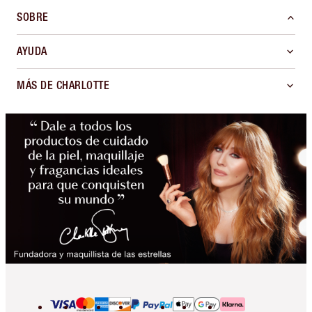
SOBRE
AYUDA
MÁS DE CHARLOTTE