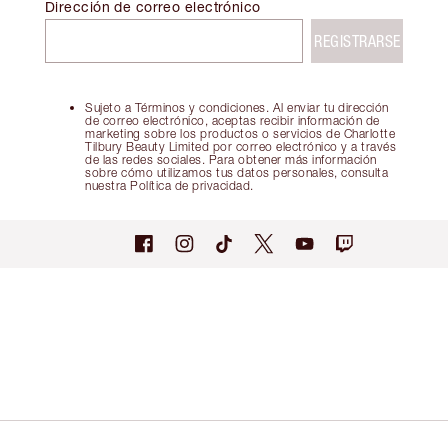
Dirección de correo electrónico
REGISTRARSE
Sujeto a Términos y condiciones. Al enviar tu dirección
de correo electrónico, aceptas recibir información de
marketing sobre los productos o servicios de Charlotte
Tilbury Beauty Limited por correo electrónico y a través
de las redes sociales. Para obtener más información
sobre cómo utilizamos tus datos personales, consulta
nuestra Política de privacidad.