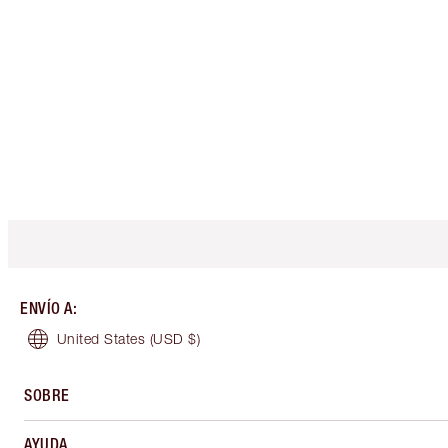
ENVÍO A
:
United States
(USD $)
SOBRE
AYUDA