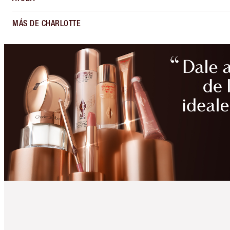
MÁS DE CHARLOTTE