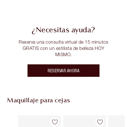
¿Necesitas ayuda?
Reserva una consulta virtual de 15 minutos
GRATIS con un estilista de belleza HOY
MISMO.
RESERVAR AHORA
Maquillaje para cejas
Artículo 1 de 11
Artículo 2 de 11