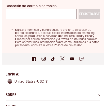
Dirección de correo electrónico
REGISTRARSE
Sujeto a Términos y condiciones. Al enviar tu dirección de
correo electrónico, aceptas recibir información de marketing
sobre los productos o servicios de Charlotte Tilbury Beauty
Limited por correo electrónico y a través de las redes sociales.
Para obtener más información sobre cómo utilizamos tus datos
personales, consulta nuestra Política de privacidad.
ENVÍO A
:
United States
(USD $)
SOBRE