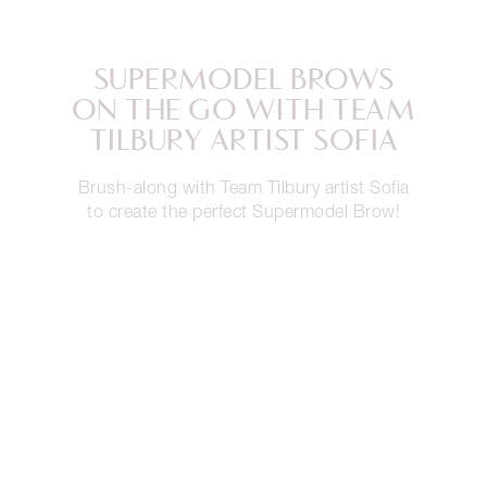
SUPERMODEL BROWS
ON THE GO WITH TEAM
TILBURY ARTIST SOFIA
Brush-along with Team Tilbury artist Sofia
to create the perfect Supermodel Brow!