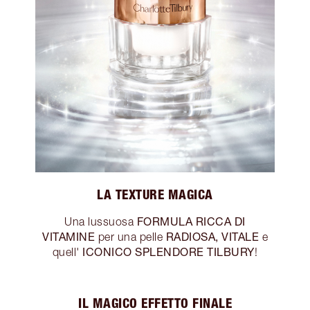
LA TEXTURE MAGICA
FORMULA RICCA DI
Una lussuosa
VITAMINE
RADIOSA, VITALE
per una pelle
e
ICONICO SPLENDORE TILBURY
quell'
!
IL MAGICO EFFETTO FINALE