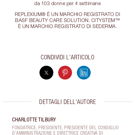
da 103 donne per 4 settimane
REPLEXIUM® È UN MARCHIO REGISTRATO DI
BASF BEAUTY CARE SOLUTION. CITYSTEM™
È UN MARCHIO REGISTRATO DI SEDERMA.
CONDIVIDI L'ARTICOLO
DETTAGLI DELL'AUTORE
CHARLOTTE TILBURY
FONDATRICE, PRESIDENTE, PRESIDENTE DEL CONSIGLIO
D'AMMINISTRAZIONE E DIRETTRICE CREATIVA DI