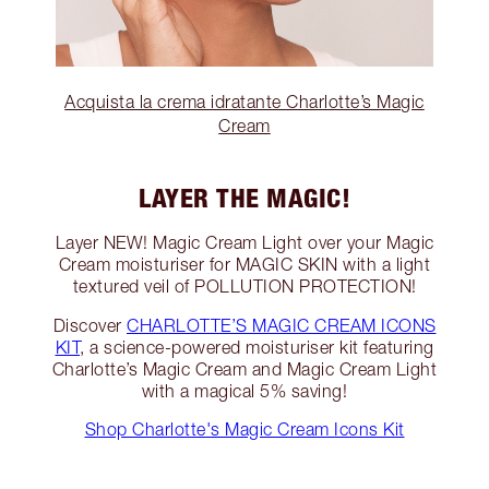
Acquista la crema idratante Charlotte’s Magic
Cream
LAYER THE MAGIC!
Layer NEW! Magic Cream Light over your Magic
Cream moisturiser for MAGIC SKIN with a light
textured veil of POLLUTION PROTECTION!
Discover
CHARLOTTE’S MAGIC CREAM ICONS
KIT
, a science-powered moisturiser kit featuring
Charlotte’s Magic Cream and Magic Cream Light
with a magical 5% saving!
Shop Charlotte's Magic Cream Icons Kit