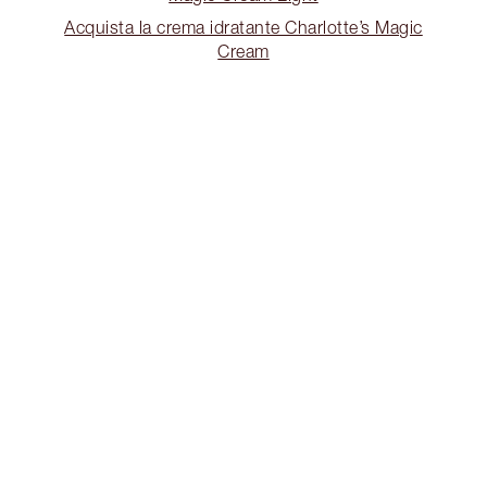
Acquista la crema idratante Charlotte’s Magic
Cream