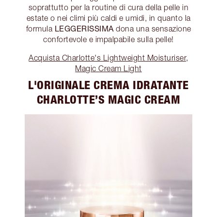
soprattutto per la routine di cura della pelle in
estate o nei climi più caldi e umidi, in quanto la
LEGGERISSIMA
formula
dona una sensazione
confortevole e impalpabile sulla pelle!
Acquista Charlotte's Lightweight Moisturiser,
Magic Cream Light
L'ORIGINALE CREMA IDRATANTE
CHARLOTTE’S MAGIC CREAM