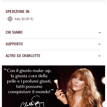
SPEDIZIONE IN
:
Italy
(EUR €)
CHI SIAMO
SUPPORTO
ALTRO SU CHARLOTTE