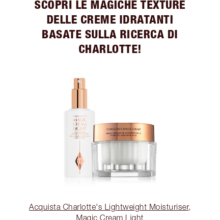
SCOPRI LE MAGICHE TEXTURE
DELLE CREME IDRATANTI
BASATE SULLA RICERCA DI
CHARLOTTE!
Acquista Charlotte's Lightweight Moisturiser,
Magic Cream Light