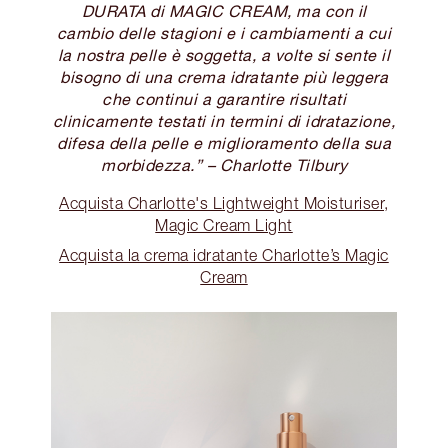
DURATA di MAGIC CREAM, ma con il
cambio delle stagioni e i cambiamenti a cui
la nostra pelle è soggetta, a volte si sente il
bisogno di una crema idratante più leggera
che continui a garantire risultati
clinicamente testati in termini di idratazione,
difesa della pelle e miglioramento della sua
morbidezza.” – Charlotte Tilbury
Acquista Charlotte's Lightweight Moisturiser,
Magic Cream Light
Acquista la crema idratante Charlotte’s Magic
Cream