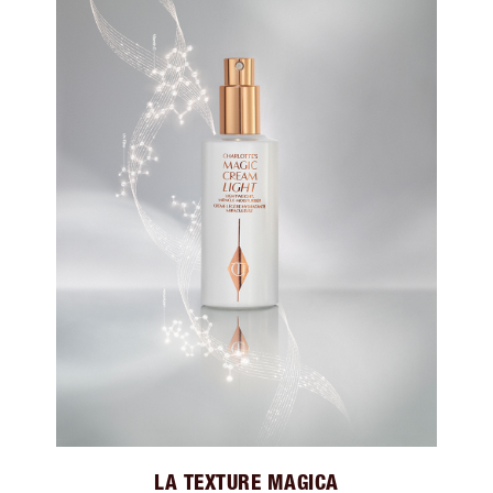
LA TEXTURE MAGICA