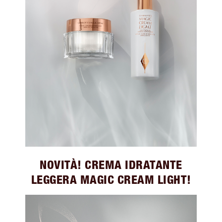
NOVITÀ! CREMA IDRATANTE
LEGGERA MAGIC CREAM LIGHT!