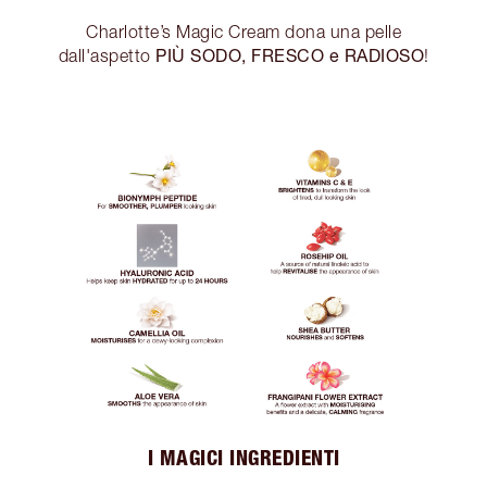
Charlotte’s Magic Cream dona una pelle
PIÙ SODO, FRESCO e RADIOSO
dall'aspetto
!
I MAGICI INGREDIENTI