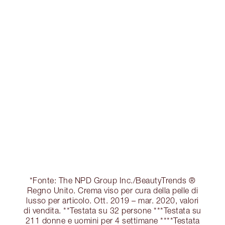
*Fonte: The NPD Group Inc./BeautyTrends ®
Regno Unito. Crema viso per cura della pelle di
lusso per articolo. Ott. 2019 – mar. 2020, valori
di vendita. **Testata su 32 persone ***Testata su
211 donne e uomini per 4 settimane ****Testata