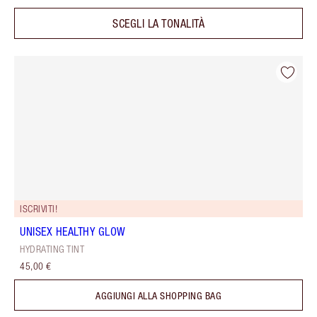
SCEGLI LA TONALITÀ
ISCRIVITI!
UNISEX HEALTHY GLOW
HYDRATING TINT
45,00 €
AGGIUNGI ALLA SHOPPING BAG