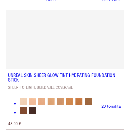
UNREAL SKIN SHEER GLOW TINT HYDRATING FOUNDATION
STICK
SHEER-TO-LIGHT, BUILDABLE COVERAGE
20
tonalità
48,00 €