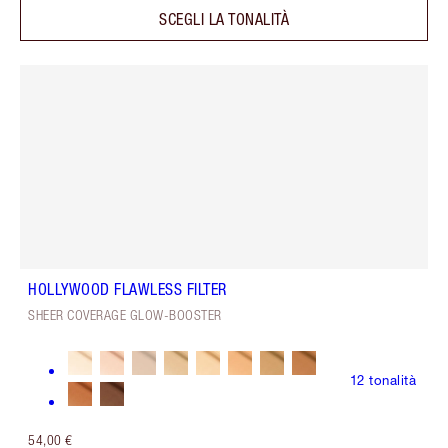
SCEGLI LA TONALITÀ
HOLLYWOOD FLAWLESS FILTER
SHEER COVERAGE GLOW-BOOSTER
12
tonalità
54,00 €