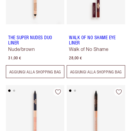
THE SUPER NUDES DUO
WALK OF NO SHAME EYE
LINER
LINER
Nude/brown
Walk of No Shame
31,00 €
28,00 €
AGGIUNGI ALLA SHOPPING BAG
AGGIUNGI ALLA SHOPPING BAG