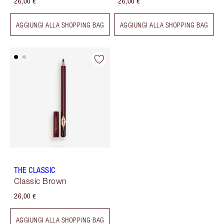
26,00 €
26,00 €
AGGIUNGI ALLA SHOPPING BAG
AGGIUNGI ALLA SHOPPING BAG
THE CLASSIC
Classic Brown
26,00 €
AGGIUNGI ALLA SHOPPING BAG