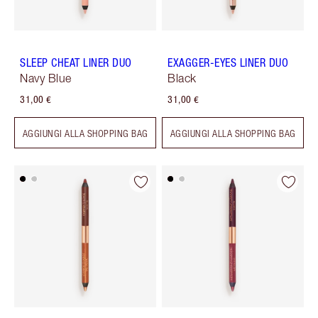
SLEEP CHEAT LINER DUO
EXAGGER-EYES LINER DUO
Navy Blue
Black
31,00 €
31,00 €
AGGIUNGI ALLA SHOPPING BAG
AGGIUNGI ALLA SHOPPING BAG