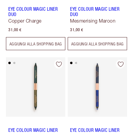
EYE COLOUR MAGIC LINER
EYE COLOUR MAGIC LINER
DUO
DUO
Copper Charge
Mesmerising Maroon
31,00 €
31,00 €
AGGIUNGI ALLA SHOPPING BAG
AGGIUNGI ALLA SHOPPING BAG
EYE COLOUR MAGIC LINER
EYE COLOUR MAGIC LINER