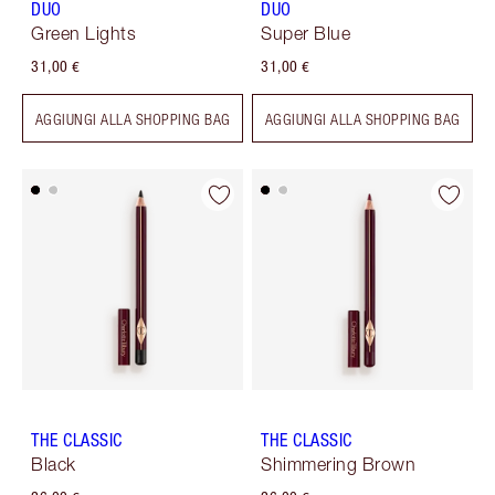
DUO
DUO
Green Lights
Super Blue
31,00 €
31,00 €
AGGIUNGI ALLA SHOPPING BAG
AGGIUNGI ALLA SHOPPING BAG
THE CLASSIC
THE CLASSIC
Black
Shimmering Brown