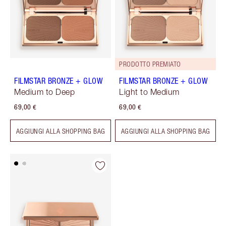
PRODOTTO PREMIATO
FILMSTAR BRONZE + GLOW
FILMSTAR BRONZE + GLOW
Medium to Deep
Light to Medium
69,00 €
69,00 €
AGGIUNGI ALLA SHOPPING BAG
AGGIUNGI ALLA SHOPPING BAG