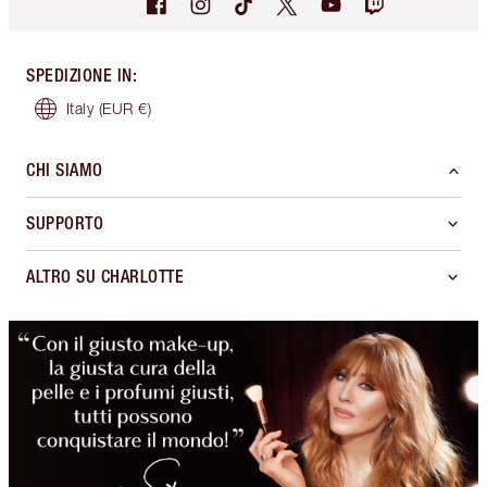
SPEDIZIONE IN
:
Italy
(EUR €)
CHI SIAMO
SUPPORTO
ALTRO SU CHARLOTTE