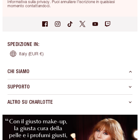
Informativa sulla privacy. Puoi annullare l'iscrizione in qualsiasi
momento contattandoci.
SPEDIZIONE IN
:
Italy
(EUR €)
CHI SIAMO
SUPPORTO
ALTRO SU CHARLOTTE