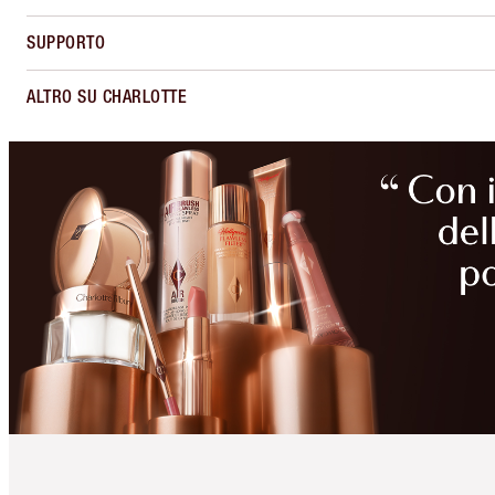
SUPPORTO
ALTRO SU CHARLOTTE