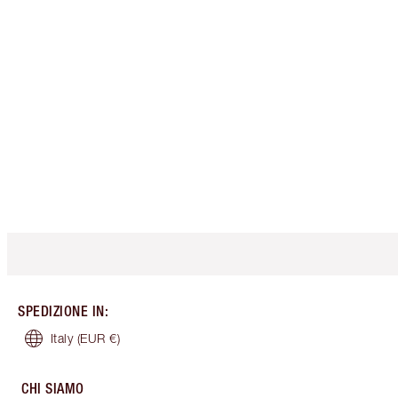
SPEDIZIONE IN
:
Italy
(EUR €)
CHI SIAMO