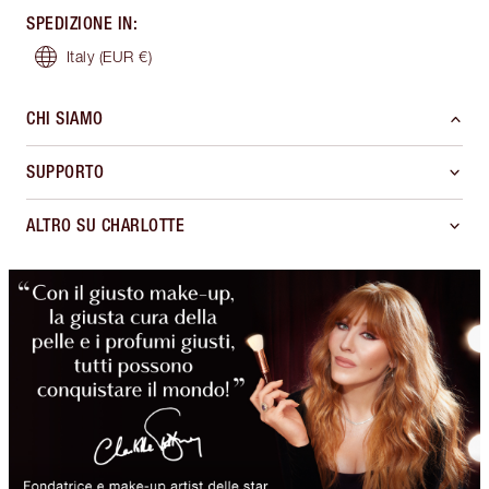
SPEDIZIONE IN
:
Italy
(EUR €)
CHI SIAMO
SUPPORTO
ALTRO SU CHARLOTTE