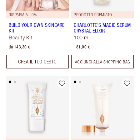
RISPARMIA 10%
PRODOTTO PREMIATO
BUILD YOUR OWN SKINCARE
CHARLOTTE'S MAGIC SERUM
KIT
CRYSTAL ELIXIR
Beauty Kit
100 ml
da 143,30 €
181,00 €
CREA IL TUO CESTO
AGGIUNGI ALLA SHOPPING BAG