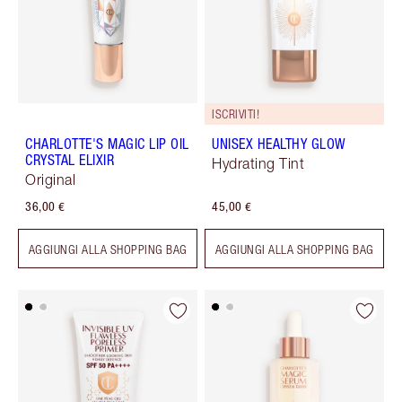
ISCRIVITI!
CHARLOTTE'S MAGIC LIP OIL
UNISEX HEALTHY GLOW
CRYSTAL ELIXIR
Hydrating Tint
Original
36,00 €
45,00 €
AGGIUNGI ALLA SHOPPING BAG
AGGIUNGI ALLA SHOPPING BAG