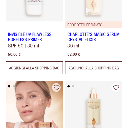
PRODOTTO PREMIATO
INVISIBLE UV FLAWLESS
CHARLOTTE'S MAGIC SERUM
PORELESS PRIMER
CRYSTAL ELIXIR
SPF 50 | 30 ml
30 ml
50,00 €
82,00 €
AGGIUNGI ALLA SHOPPING BAG
AGGIUNGI ALLA SHOPPING BAG