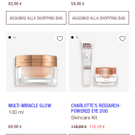
82,00 €
59,00 €
AGGIUNGI ALLA SHOPPING BAG
AGGIUNGI ALLA SHOPPING BAG
MULTI-MIRACLE GLOW
CHARLOTTE'S RESEARCH-
POWERED EYE DUO
100 ml
Skincare Kit
60,00 €
118,00 €
112,10 €