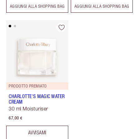
AGGIUNGI ALLA SHOPPING BAG
AGGIUNGI ALLA SHOPPING BAG
PRODOTTO PREMIATO
CHARLOTTE'S MAGIC WATER
CREAM
30 ml Moisturiser
67,00 €
AVVISAMI