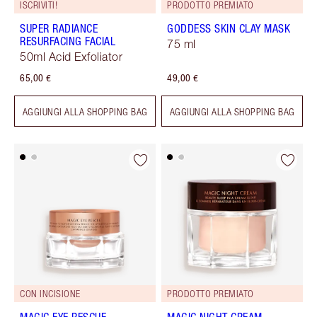
ISCRIVITI!
PRODOTTO PREMIATO
SUPER RADIANCE
GODDESS SKIN CLAY MASK
RESURFACING FACIAL
75 ml
50ml Acid Exfoliator
65,00 €
49,00 €
AGGIUNGI ALLA SHOPPING BAG
AGGIUNGI ALLA SHOPPING BAG
CON INCISIONE
PRODOTTO PREMIATO