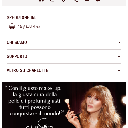
SPEDIZIONE IN
:
Italy
(EUR €)
CHI SIAMO
SUPPORTO
ALTRO SU CHARLOTTE