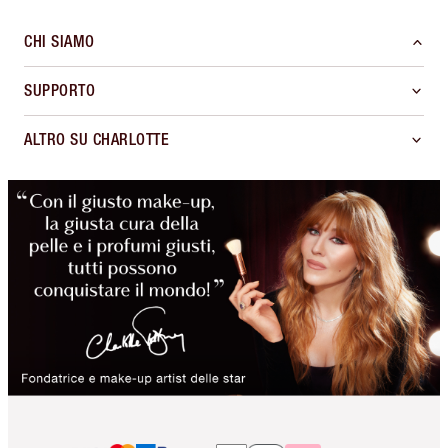
CHI SIAMO
SUPPORTO
ALTRO SU CHARLOTTE