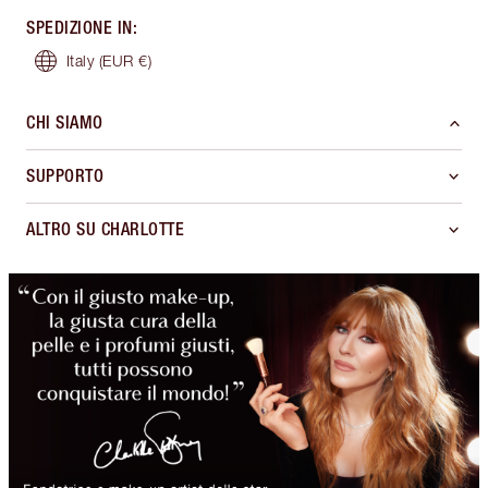
SPEDIZIONE IN
:
Italy
(EUR €)
CHI SIAMO
SUPPORTO
ALTRO SU CHARLOTTE