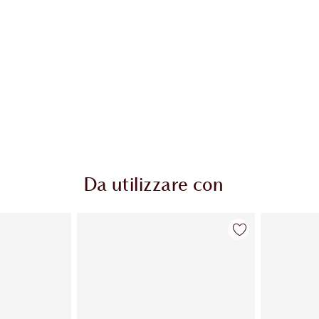
Da utilizzare con