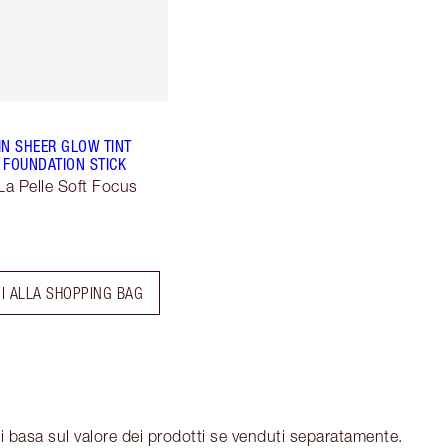
IN SHEER GLOW TINT
 FOUNDATION STICK
La Pelle Soft Focus
I ALLA SHOPPING BAG
i basa sul valore dei prodotti se venduti separatamente.