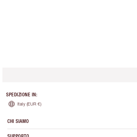
SPEDIZIONE IN
:
Italy
(EUR €)
CHI SIAMO
SUPPORTO