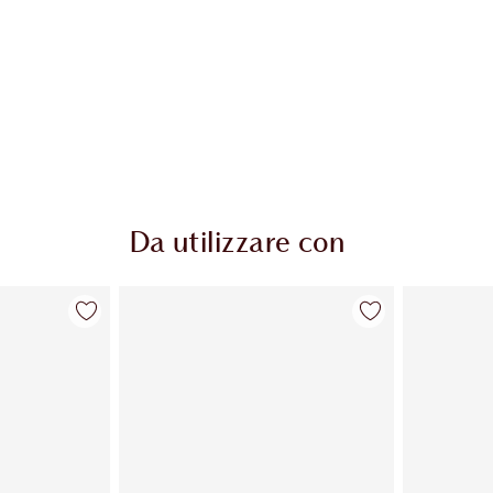
Da utilizzare con