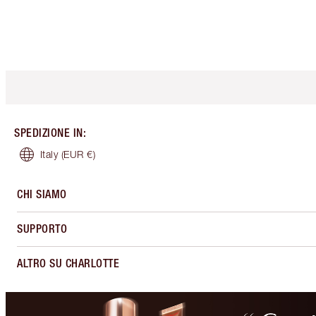
SPEDIZIONE IN
:
Italy
(EUR €)
CHI SIAMO
SUPPORTO
ALTRO SU CHARLOTTE