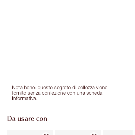
Nota bene: questo segreto di bellezza viene
fornito senza confezione con una scheda
informativa.
Da usare con