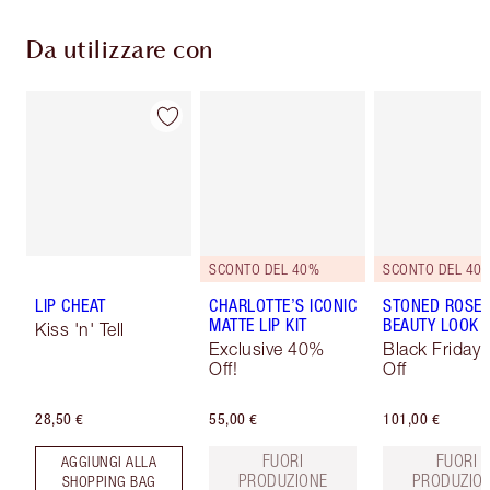
Da utilizzare con
SCONTO DEL 40%
SCONTO DEL 40
LIP CHEAT
CHARLOTTE’S ICONIC
STONED ROSE
MATTE LIP KIT
BEAUTY LOOK
Kiss 'n' Tell
Exclusive 40%
Black Friday
Off!
Off
28,50 €
55,00 €
101,00 €
FUORI
FUORI
AGGIUNGI ALLA
PRODUZIONE
PRODUZIO
SHOPPING BAG