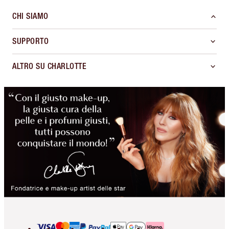
CHI SIAMO
SUPPORTO
ALTRO SU CHARLOTTE