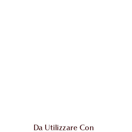
Da Utilizzare Con