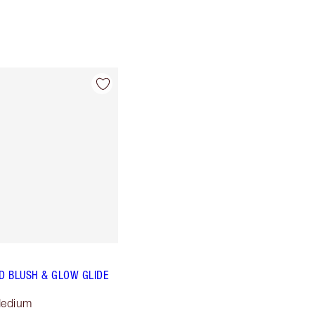
 BLUSH & GLOW GLIDE
Medium