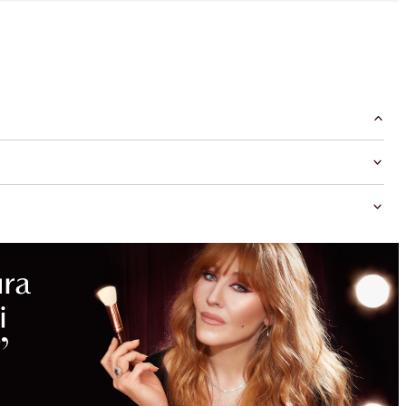
RISPARMI