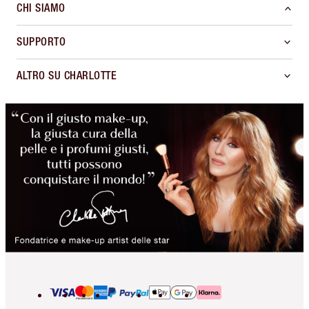
CHI SIAMO
SUPPORTO
ALTRO SU CHARLOTTE