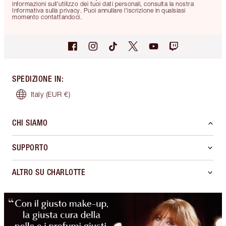
informazioni sull'utilizzo dei tuoi dati personali, consulta la nostra
Informativa sulla privacy. Puoi annullare l'iscrizione in qualsiasi
momento contattandoci.
SPEDIZIONE IN
:
Italy
(EUR €)
CHI SIAMO
SUPPORTO
ALTRO SU CHARLOTTE