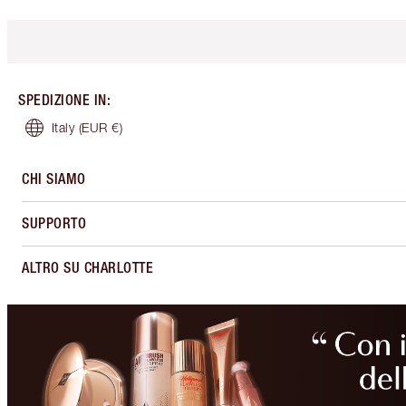
SPEDIZIONE IN
:
Italy
(EUR €)
CHI SIAMO
SUPPORTO
ALTRO SU CHARLOTTE