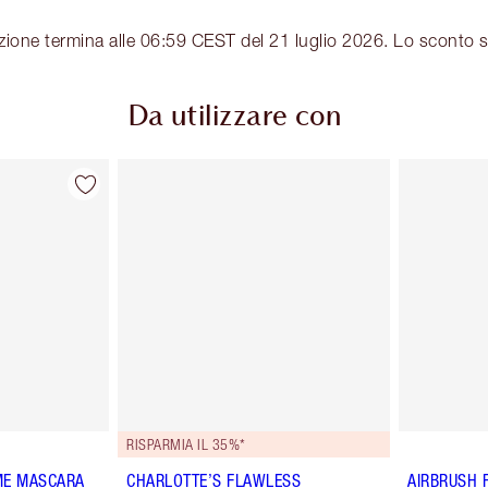
zione termina alle 06:59 CEST del 21 luglio 2026. Lo sconto s
Da utilizzare con
RISPARMIA IL 35%*
ME MASCARA
CHARLOTTE’S FLAWLESS
AIRBRUSH 