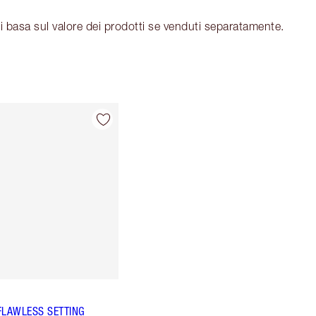
i basa sul valore dei prodotti se venduti separatamente.
FLAWLESS SETTING