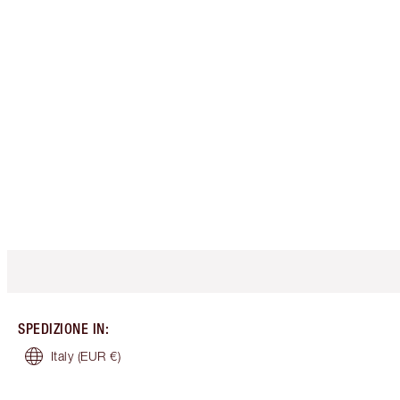
SPEDIZIONE IN
:
Italy
(EUR €)