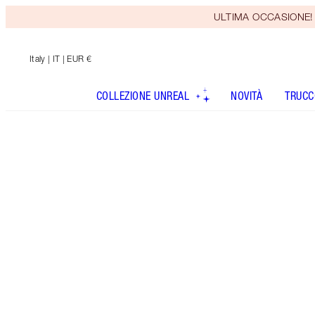
ULTIMA OCCASIONE! Rice
Italy
| IT | EUR €
COLLEZIONE UNREAL
NOVITÀ
TRUCC