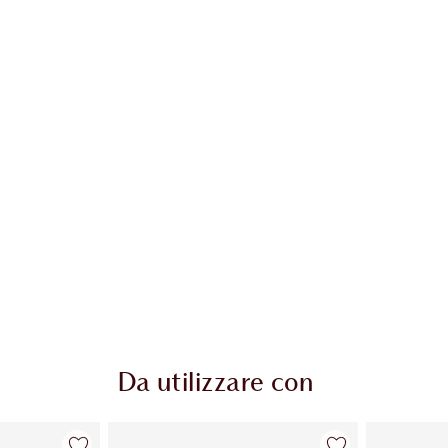
Da utilizzare con