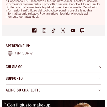
*Si applicano T&C. Inserendo il tuo indirizzo e-mail, accetti di ricevere
informazioni commerciali sui prodotti o servizi Charlotte Tilbury Beauty
Limited via mail e mediante le piattaforme di social media. Per ulteriori
informazioni sull'utilizzo dei tuoi dati personali, consulta la nostra
Informativa sulla privacy. Puoi annullare l'iscrizione in qualsiasi
momento contattandoci.
SPEDIZIONE IN
:
Italy
(EUR €)
CHI SIAMO
SUPPORTO
ALTRO SU CHARLOTTE