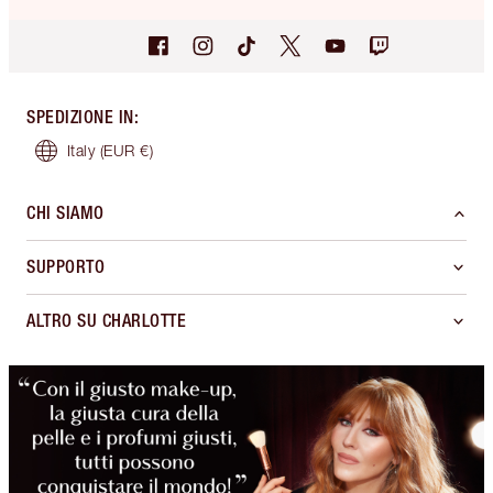
SPEDIZIONE IN
:
Italy
(EUR €)
CHI SIAMO
SUPPORTO
ALTRO SU CHARLOTTE