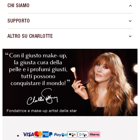
CHI SIAMO
SUPPORTO
ALTRO SU CHARLOTTE