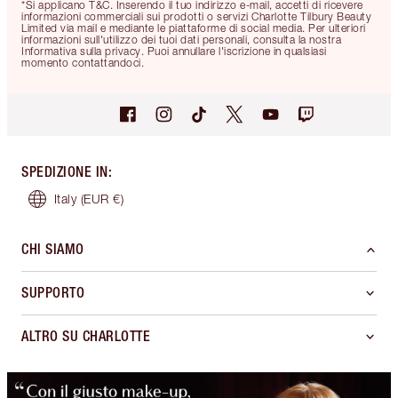
*Si applicano T&C. Inserendo il tuo indirizzo e-mail, accetti di ricevere
informazioni commerciali sui prodotti o servizi Charlotte Tilbury Beauty
Limited via mail e mediante le piattaforme di social media. Per ulteriori
informazioni sull'utilizzo dei tuoi dati personali, consulta la nostra
Informativa sulla privacy. Puoi annullare l'iscrizione in qualsiasi
momento contattandoci.
SPEDIZIONE IN
:
Italy
(EUR €)
CHI SIAMO
SUPPORTO
ALTRO SU CHARLOTTE