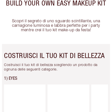
BUILD YOUR OWN EASY MAKEUP KIT
Scopri il segreto di uno sguardo scintillante, una
carnagione luminosa e labbra perfette per i party
mentre crei il tuo kit make-up da festa!
COSTRUISCI IL TUO KIT DI BELLEZZA
Costruisci il tuo kit di bellezza scegliendo un prodotto da
ognuna delle seguenti categorie.
1) EYES