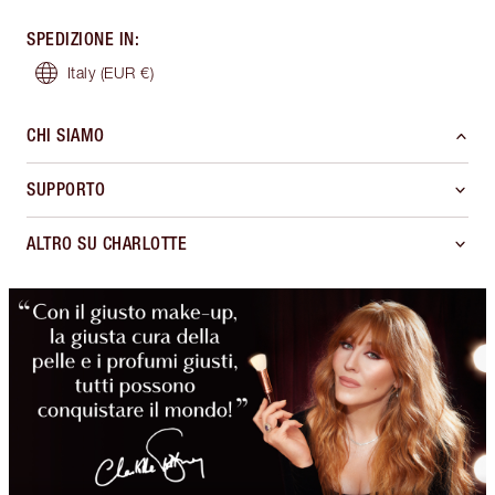
SPEDIZIONE IN
:
Italy
(EUR €)
CHI SIAMO
SUPPORTO
ALTRO SU CHARLOTTE