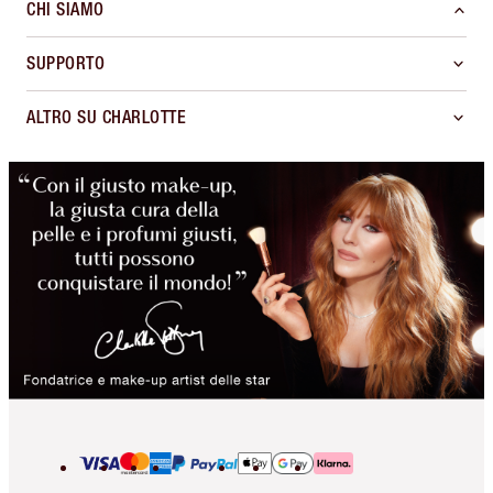
CHI SIAMO
SUPPORTO
ALTRO SU CHARLOTTE