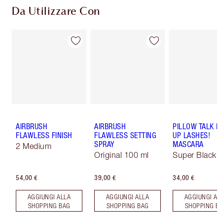
Da Utilizzare Con
AIRBRUSH
AIRBRUSH
PILLOW TALK 
FLAWLESS FINISH
FLAWLESS SETTING
UP LASHES!
SPRAY
MASCARA
2 Medium
Original 100 ml
Super Black 
54,00 €
39,00 €
34,00 €
AGGIUNGI ALLA
AGGIUNGI ALLA
AGGIUNGI AL
SHOPPING BAG
SHOPPING BAG
SHOPPING B