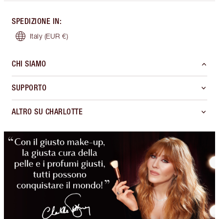
SPEDIZIONE IN
:
Italy
(EUR €)
CHI SIAMO
SUPPORTO
ALTRO SU CHARLOTTE