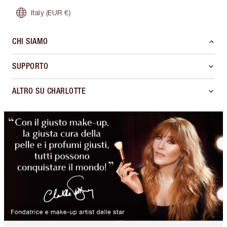
Italy
(EUR €)
CHI SIAMO
SUPPORTO
ALTRO SU CHARLOTTE