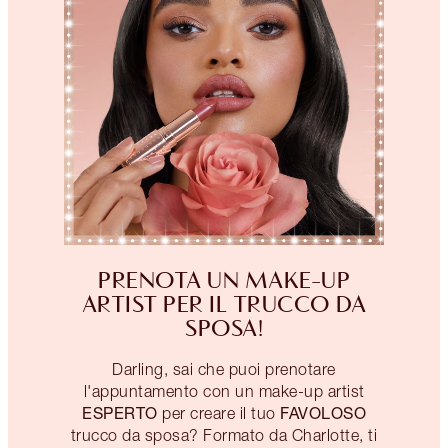
PRENOTA UN MAKE-UP
ARTIST PER IL TRUCCO DA
SPOSA!
Darling, sai che puoi prenotare
l'appuntamento con un make-up artist
ESPERTO
FAVOLOSO
per creare il tuo
trucco da sposa? Formato da Charlotte, ti