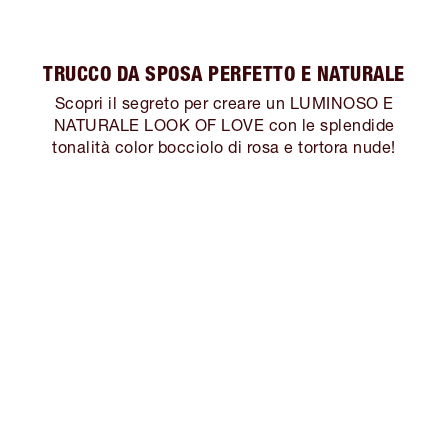
TRUCCO DA SPOSA PERFETTO E NATURALE
Scopri il segreto per creare un LUMINOSO E
NATURALE LOOK OF LOVE con le splendide
tonalità color bocciolo di rosa e tortora nude!