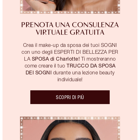
PRENOTA UNA CONSULENZA
VIRTUALE GRATUITA
Crea il make-up da sposa dei tuoi SOGNI
con uno degli ESPERTI DI BELLEZZA PER
SPOSA di Charlotte!
LA
Ti mostreranno
TRUCCO DA SPOSA
come creare il tuo
DEI SOGNI
durante una lezione beauty
individuale!
SCOPRI DI PIÙ