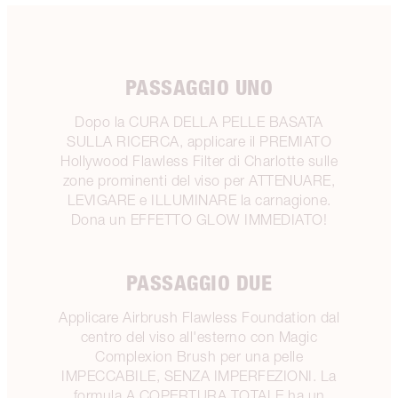
PASSAGGIO UNO
Dopo la CURA DELLA PELLE BASATA
SULLA RICERCA, applicare il PREMIATO
Hollywood Flawless Filter di Charlotte sulle
zone prominenti del viso per ATTENUARE,
LEVIGARE e ILLUMINARE la carnagione.
Dona un EFFETTO GLOW IMMEDIATO!
PASSAGGIO DUE
Applicare Airbrush Flawless Foundation dal
centro del viso all'esterno con Magic
Complexion Brush per una pelle
IMPECCABILE, SENZA IMPERFEZIONI. La
formula A COPERTURA TOTALE ha un