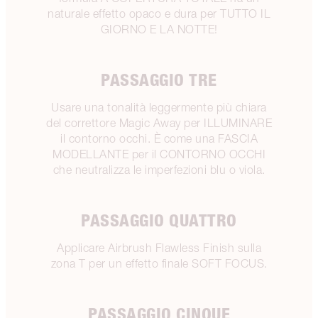
naturale effetto opaco e dura per TUTTO IL
GIORNO E LA NOTTE!
PASSAGGIO TRE
Usare una tonalità leggermente più chiara
del correttore Magic Away per ILLUMINARE
il contorno occhi. È come una FASCIA
MODELLANTE per il CONTORNO OCCHI
che neutralizza le imperfezioni blu o viola.
PASSAGGIO QUATTRO
Applicare Airbrush Flawless Finish sulla
zona T per un effetto finale SOFT FOCUS.
PASSAGGIO CINQUE