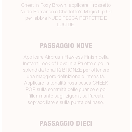
Cheat in Foxy Brown, applicare il rossetto
Nude Romance e Charlotte's Magic Lip Oil
per labbra NUDE PESCA PERFETTE E
LUCIDE.
PASSAGGIO NOVE
Applicare Airbrush Flawless Finish della
Instant Look of Love in a Palette e poi la
splendida tonalità BRONZE per ottenere
una maggiore definizione e intensità.
Applicare la tonalità rosa pesca CHEEK
POP sulla sommità delle guance e poi
l'illuminante sugli zigomi, sull'arcata
sopracciliare e sulla punta del naso.
PASSAGGIO DIECI