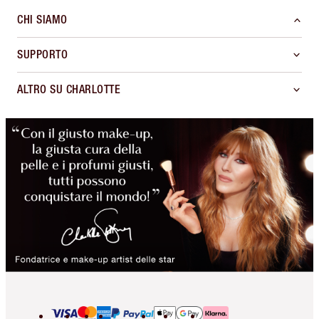
CHI SIAMO
SUPPORTO
ALTRO SU CHARLOTTE