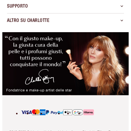
SUPPORTO
ALTRO SU CHARLOTTE