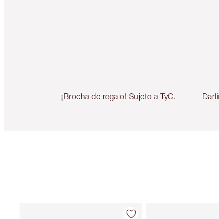
¡Brocha de regalo! Sujeto a TyC.
Darli