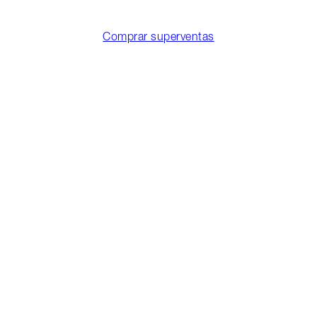
Comprar superventas