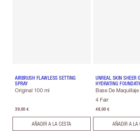
AIRBRUSH FLAWLESS SETTING
UNREAL SKIN SHEER 
SPRAY
HYDRATING FOUNDATI
Original 100 ml
Base De Maquillaje
4 Fair
39,00 €
48,00 €
AÑADIR A LA CESTA
AÑADIR A LA