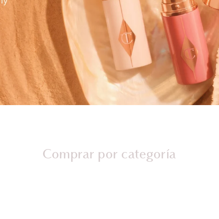
Comprar por categoría