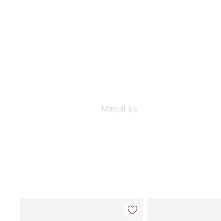
Maquillaje