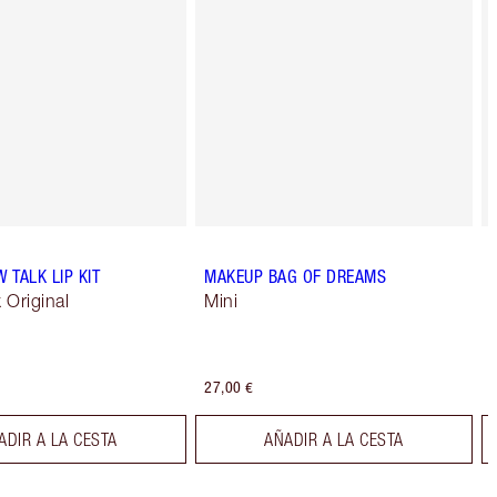
W TALK LIP KIT
MAKEUP BAG OF DREAMS
k Original
Mini
27,00 €
ADIR A LA CESTA
AÑADIR A LA CESTA