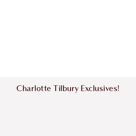
Charlotte Tilbury Exclusives!