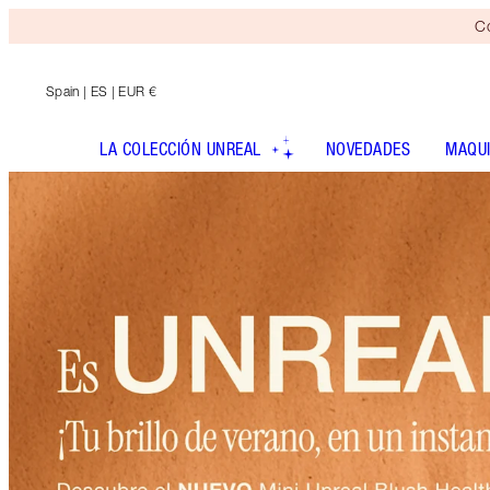
Co
Spain
| ES | EUR €
LA COLECCIÓN UNREAL
NOVEDADES
MAQUI