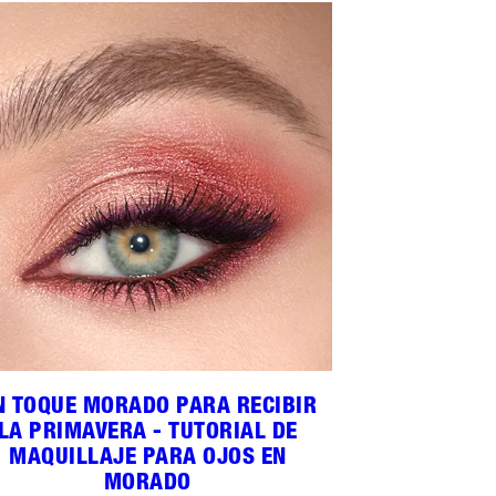
N TOQUE MORADO PARA RECIBIR
LA PRIMAVERA - TUTORIAL DE
MAQUILLAJE PARA OJOS EN
MORADO