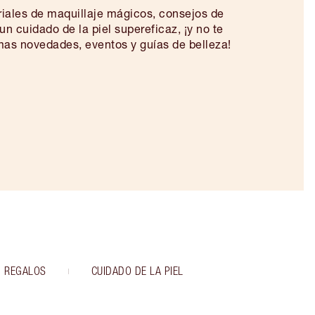
riales de maquillaje mágicos, consejos de
un cuidado de la piel supereficaz, ¡y no te
imas novedades, eventos y guías de belleza!
REGALOS
CUIDADO DE LA PIEL