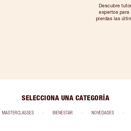
Descubre tuto
expertos para 
pierdas las últ
SELECCIONA UNA CATEGORÍA
MASTERCLASSES
BIENESTAR
NOVEDADES