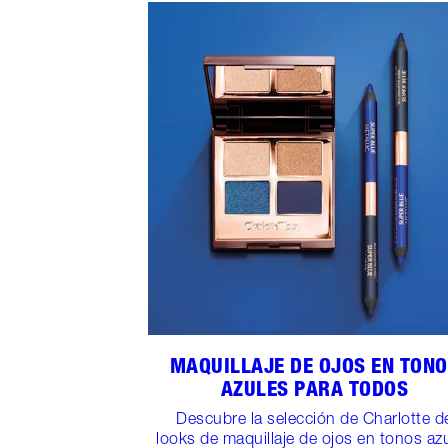
MAQUILLAJE DE OJOS EN TON
AZULES PARA TODOS
Descubre la selección de Charlotte d
looks de maquillaje de ojos en tonos az