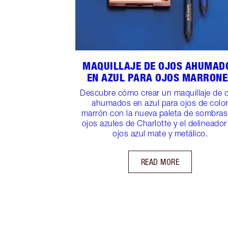
MAQUILLAJE DE OJOS AHUMAD
EN AZUL PARA OJOS MARRONE
Descubre cómo crear un maquillaje de 
ahumados en azul para ojos de colo
marrón con la nueva paleta de sombras
ojos azules de Charlotte y el delineador
ojos azul mate y metálico.
READ MORE