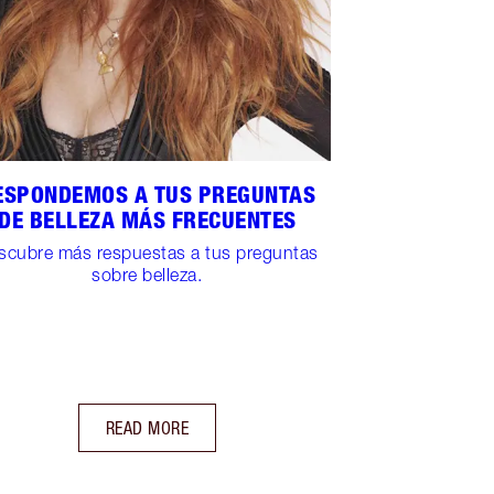
ESPONDEMOS A TUS PREGUNTAS
DE BELLEZA MÁS FRECUENTES
scubre más respuestas a tus preguntas
sobre belleza.
READ MORE