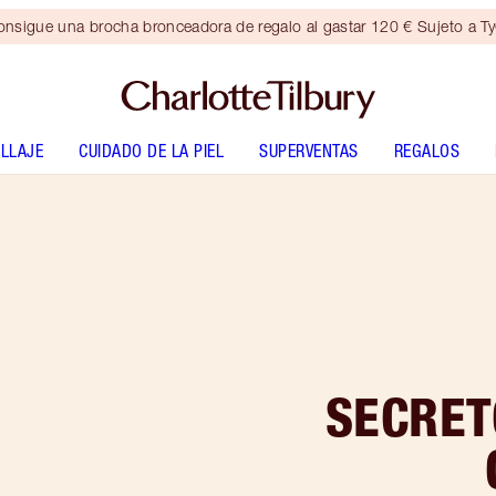
nsigue una brocha bronceadora de regalo al gastar 120 € Sujeto a T
LLAJE
CUIDADO DE LA PIEL
SUPERVENTAS
REGALOS
SECRET