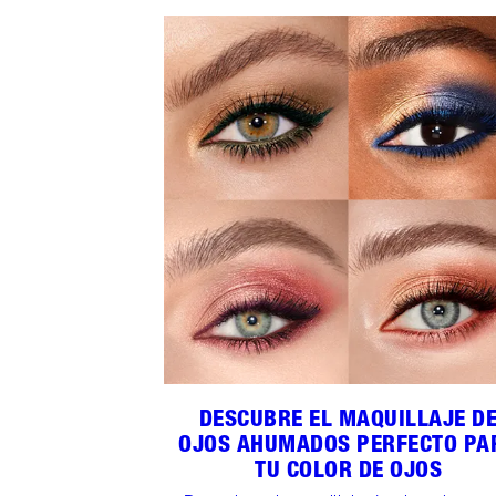
DESCUBRE EL MAQUILLAJE D
OJOS AHUMADOS PERFECTO PA
TU COLOR DE OJOS