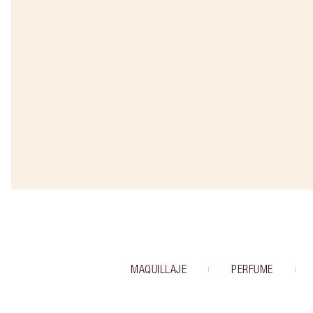
MAQUILLAJE
PERFUME