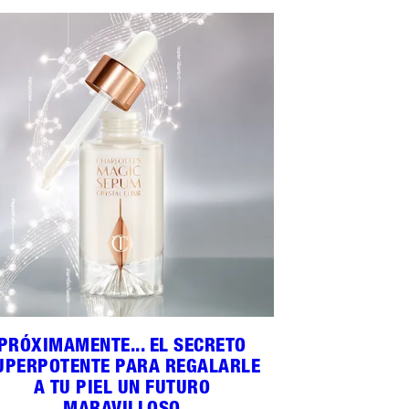
PRÓXIMAMENTE... EL SECRETO
UPERPOTENTE PARA REGALARLE
A TU PIEL UN FUTURO
MARAVILLOSO