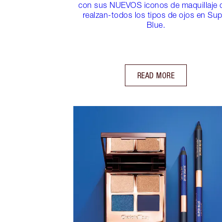
con sus NUEVOS iconos de maquillaje 
realzan-todos los tipos de ojos en Sup
Blue.
READ MORE