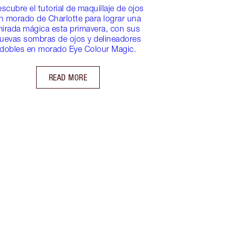
scubre el tutorial de maquillaje de ojos
n morado de Charlotte para lograr una
irada mágica esta primavera, con sus
uevas sombras de ojos y delineadores
dobles en morado Eye Colour Magic.
READ MORE