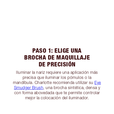
PASO 1: ELIGE UNA
BROCHA DE MAQUILLAJE
DE PRECISIÓN
Iluminar la nariz requiere una aplicación más
precisa que iluminar los pómulos o la
mandíbula. Charlotte recomienda utilizar su
Eye
Smudger Brush
, una brocha sintética, densa y
con forma abovedada que te permite controlar
mejor la colocación del iluminador.