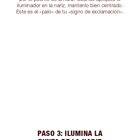
iluminador en la nariz, mantenlo bien centrado.
Este es el «palo» de tu «signo de exclamación».
PASO 3: ILUMINA LA