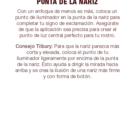
PUNTA DE LA NARIZ
Con un enfoque de menos es más, coloca un
punto de iluminador en la punta de la nariz para
completar tu signo de exclamación. Asegúrate
de que la aplicación sea precisa para crear el
punto de luz central perfecto para tu rostro.
Consejo Tilbury:
Para que la nariz parezca más
corta y elevada, coloca el punto de tu
iluminador ligeramente por encima de la punta
de la nariz. Esto ayuda a dirigir la mirada hacia
arriba y se crea la ilusión de una nariz más firme
y con forma de botón.