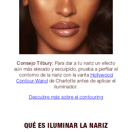
Consejo Tilbury:
Para dar a tu nariz un efecto
aún más elevado y esculpido, prueba a perfilar el
contorno de la nariz con la varita
Hollywood
Contour Wand
de Charlotte antes de aplicar el
iluminador.
Descubre más sobre el contouring
QUÉ ES ILUMINAR LA NARIZ