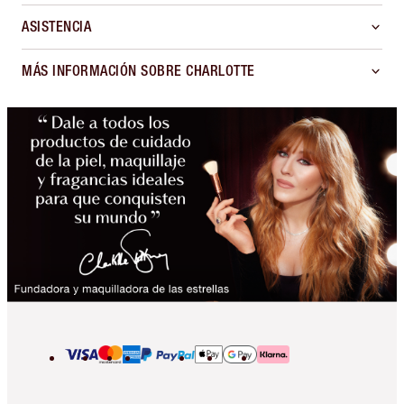
ASISTENCIA
MÁS INFORMACIÓN SOBRE CHARLOTTE