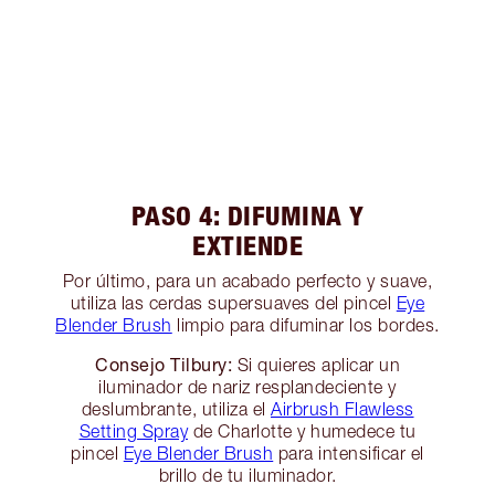
PASO 4: DIFUMINA Y
EXTIENDE
Por último, para un acabado perfecto y suave,
utiliza las cerdas supersuaves del pincel
Eye
Blender Brush
limpio para difuminar los bordes.
Consejo Tilbury:
Si quieres aplicar un
iluminador de nariz resplandeciente y
deslumbrante, utiliza el
Airbrush Flawless
Setting Spray
de Charlotte y humedece tu
pincel
Eye Blender Brush
para intensificar el
brillo de tu iluminador.