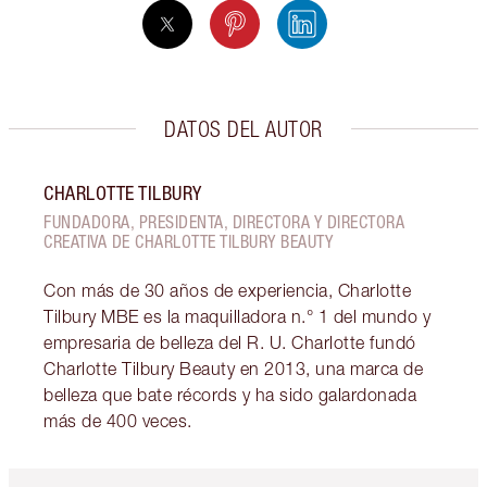
DATOS DEL AUTOR
CHARLOTTE TILBURY
FUNDADORA, PRESIDENTA, DIRECTORA Y DIRECTORA
CREATIVA DE CHARLOTTE TILBURY BEAUTY
Con más de 30 años de experiencia, Charlotte
Tilbury MBE es la maquilladora n.° 1 del mundo y
empresaria de belleza del R. U. Charlotte fundó
Charlotte Tilbury Beauty en 2013, una marca de
belleza que bate récords y ha sido galardonada
más de 400 veces.