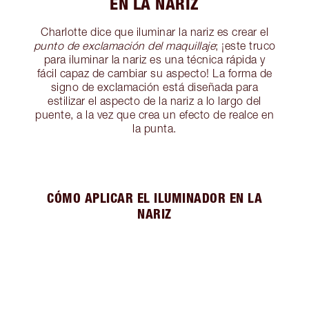
EN LA NARIZ
Charlotte dice que iluminar la nariz es crear el
punto de exclamación del maquillaje
; ¡este truco
para iluminar la nariz es una técnica rápida y
fácil capaz de cambiar su aspecto! La forma de
signo de exclamación está diseñada para
estilizar el aspecto de la nariz a lo largo del
puente, a la vez que crea un efecto de realce en
la punta.
CÓMO APLICAR EL ILUMINADOR EN LA
NARIZ