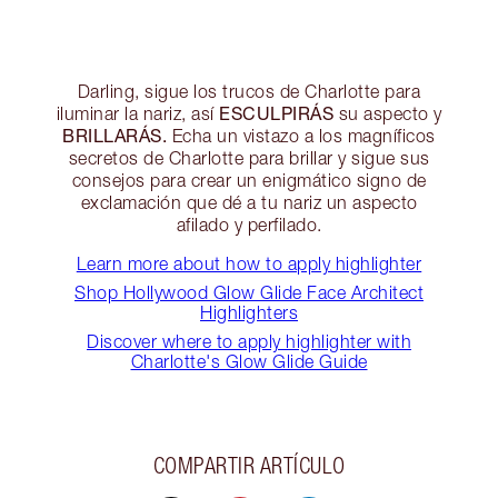
Darling, sigue los trucos de Charlotte para
ESCULPIRÁS
iluminar la nariz, así
su aspecto y
BRILLARÁS.
Echa un vistazo a los magníficos
secretos de Charlotte para brillar y sigue sus
consejos para crear un enigmático signo de
exclamación que dé a tu nariz un aspecto
afilado y perfilado.
Learn more about how to apply highlighter
Shop Hollywood Glow Glide Face Architect
Highlighters
Discover where to apply highlighter with
Charlotte's Glow Glide Guide
COMPARTIR ARTÍCULO