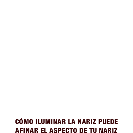
CÓMO ILUMINAR LA NARIZ PUEDE
AFINAR EL ASPECTO DE TU NARIZ