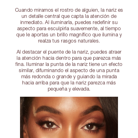
Cuando miramos el rostro de alguien, la nariz es
un detalle central que capta la atención de
inmediato. Al iluminarla, puedes redefinir su
aspecto para esculpirla suavemente, al tiempo
que le aportas un brillo magnífico que ilumina y
realza tus rasgos naturales.
Al destacar el puente de la nariz, puedes atraer
la atención hacia dentro para que parezca más
fina. Iluminar la punta de la nariz tiene un efecto
similar, difuminando el aspecto de una punta
más redonda o grande y guiando la mirada
hacia arriba para que la nariz parezca más
pequeña y elevada.