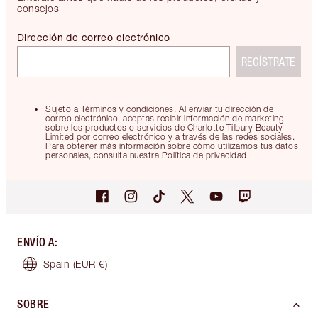
consejos
Dirección de correo electrónico
REGÍSTRATE
Sujeto a Términos y condiciones. Al enviar tu dirección de
correo electrónico, aceptas recibir información de marketing
sobre los productos o servicios de Charlotte Tilbury Beauty
Limited por correo electrónico y a través de las redes sociales.
Para obtener más información sobre cómo utilizamos tus datos
personales, consulta nuestra Política de privacidad.
ENVÍO A
:
Spain
(EUR €)
SOBRE