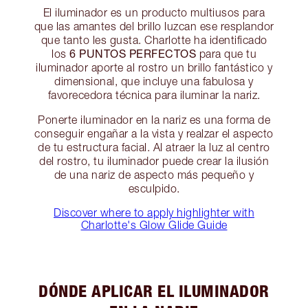
El iluminador es un producto multiusos para
que las amantes del brillo luzcan ese resplandor
que tanto les gusta. Charlotte ha identificado
6 PUNTOS PERFECTOS
los
para que tu
iluminador aporte al rostro un brillo fantástico y
dimensional, que incluye una fabulosa y
favorecedora técnica para iluminar la nariz.
Ponerte iluminador en la nariz es una forma de
conseguir engañar a la vista y realzar el aspecto
de tu estructura facial. Al atraer la luz al centro
del rostro, tu iluminador puede crear la ilusión
de una nariz de aspecto más pequeño y
esculpido.
Discover where to apply highlighter with
Charlotte's Glow Glide Guide
DÓNDE APLICAR EL ILUMINADOR